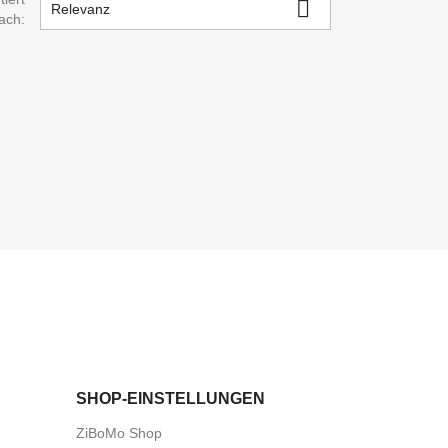

Relevanz
ach:
SHOP-EINSTELLUNGEN
ZiBoMo Shop