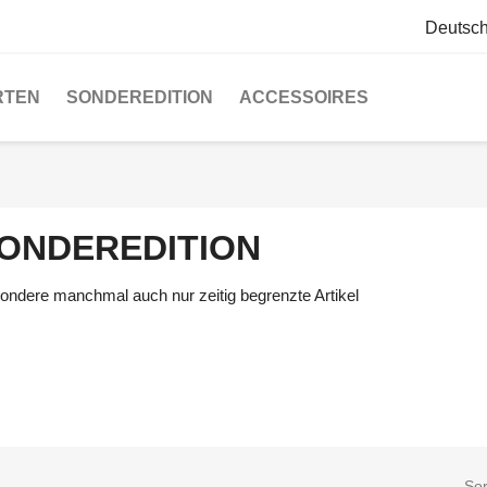
Deutsc
RTEN
SONDEREDITION
ACCESSOIRES
ONDEREDITION
ondere manchmal auch nur zeitig begrenzte Artikel
Sor