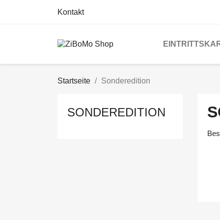
Kontakt
EINTRITTSKA
Startseite
Sonderedition
S
SONDEREDITION
Bes